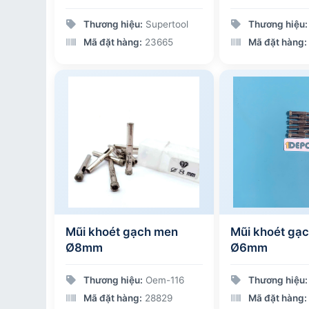
Thương hiệu:
Supertool
Thương hiệu:
Mã đặt hàng:
23665
Mã đặt hàng:
Mũi khoét gạch men
Mũi khoét gạ
Ø8mm
Ø6mm
Thương hiệu:
Oem-116
Thương hiệu:
Mã đặt hàng:
28829
Mã đặt hàng: