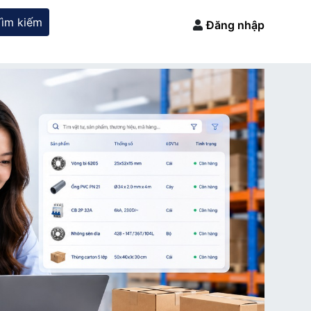
Tìm kiếm
Đăng nhập