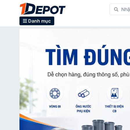
Danh mục