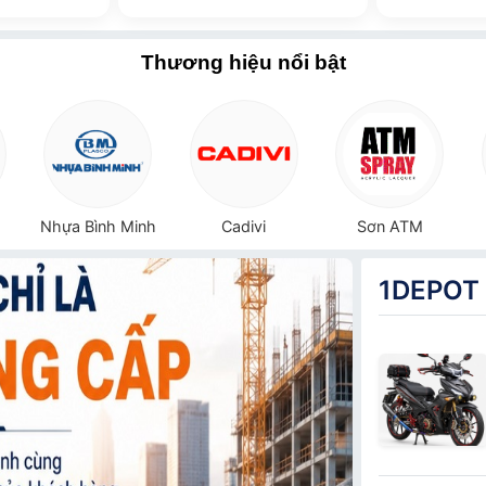
Thương hiệu nổi bật
Nhựa Bình Minh
Cadivi
Sơn ATM
1DEPOT