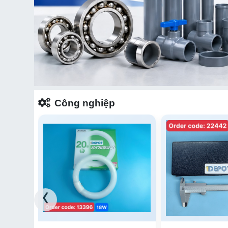
Công nghiệp
‹