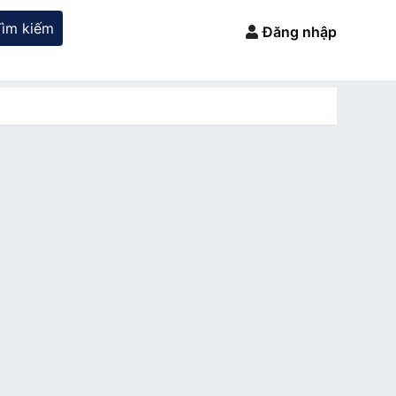
Tìm kiếm
Đăng nhập