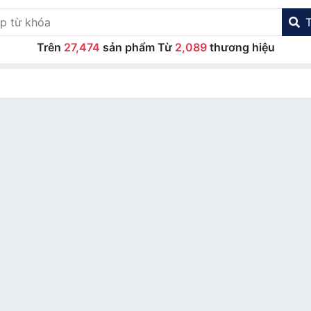
Trên
27,474
sản phẩm Từ
2,089
thương hiệu