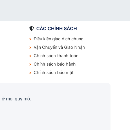
CÁC CHÍNH SÁCH
Điều kiện giao dịch chung
Vận Chuyển và Giao Nhận
Chính sách thanh toán
Chính sách bảo hành
Chính sách bảo mật
 ở mọi quy mô.
.