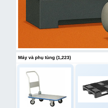
Máy và phụ tùng (1,223)