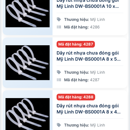
Dây rút nhựa chưa đóng gói
Mỹ Linh DW-BS0001A 10 x
200 mm
Thương hiệu:
Mỹ Linh
Mã đặt hàng:
4286
Mã đặt hàng: 4287
Dây rút nhựa chưa đóng gói
Mỹ Linh DW-BS0001A 8 x 500
mm
Thương hiệu:
Mỹ Linh
Mã đặt hàng:
4287
Mã đặt hàng: 4288
Dây rút nhựa chưa đóng gói
Mỹ Linh DW-BS0001A 8 x 400
mm
Thương hiệu:
Mỹ Linh