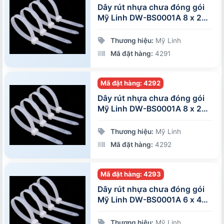
Dây rút nhựa chưa đóng gói
Mỹ Linh DW-BS0001A 8 x 250
mm
Thương hiệu:
Mỹ Linh
Mã đặt hàng:
4291
Mã đặt hàng: 4292
Dây rút nhựa chưa đóng gói
Mỹ Linh DW-BS0001A 8 x 200
mm
Thương hiệu:
Mỹ Linh
Mã đặt hàng:
4292
Mã đặt hàng: 4293
Dây rút nhựa chưa đóng gói
Mỹ Linh DW-BS0001A 6 x 400
mm
Thương hiệu:
Mỹ Linh