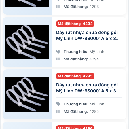
Mã đặt hàng:
4293
Mã đặt hàng: 4294
Dây rút nhựa chưa đóng gói
Mỹ Linh DW-BS0001A 5 x 350
mm
Thương hiệu:
Mỹ Linh
Mã đặt hàng:
4294
Mã đặt hàng: 4295
Dây rút nhựa chưa đóng gói
Mỹ Linh DW-BS0001A 5 x 300
mm
Thương hiệu:
Mỹ Linh
Mã đặt hàng:
4295
Mã đặt hàng: 4296