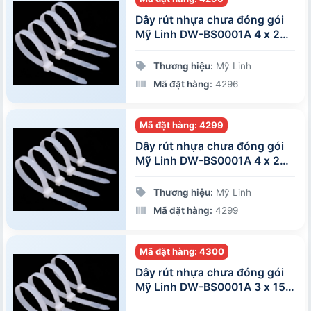
Dây rút nhựa chưa đóng gói
Mỹ Linh DW-BS0001A 4 x 250
mm
Thương hiệu:
Mỹ Linh
Mã đặt hàng:
4296
Mã đặt hàng: 4299
Dây rút nhựa chưa đóng gói
Mỹ Linh DW-BS0001A 4 x 200
mm
Thương hiệu:
Mỹ Linh
Mã đặt hàng:
4299
Mã đặt hàng: 4300
Dây rút nhựa chưa đóng gói
Mỹ Linh DW-BS0001A 3 x 150
mm