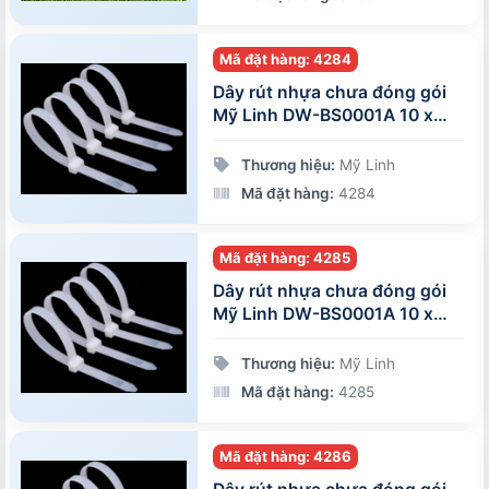
Mã đặt hàng: 4284
Dây rút nhựa chưa đóng gói
Mỹ Linh DW-BS0001A 10 x
500 mm
Thương hiệu:
Mỹ Linh
Mã đặt hàng:
4284
Mã đặt hàng: 4285
Dây rút nhựa chưa đóng gói
Mỹ Linh DW-BS0001A 10 x
250 mm
Thương hiệu:
Mỹ Linh
Mã đặt hàng:
4285
Mã đặt hàng: 4286