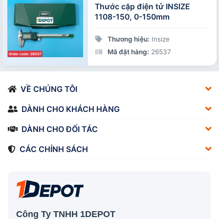
Thước cặp điện tử INSIZE
1108-150, 0-150mm
Thương hiệu:
Insize
Mã đặt hàng:
26537
VỀ CHÚNG TÔI
DÀNH CHO KHÁCH HÀNG
DÀNH CHO ĐỐI TÁC
CÁC CHÍNH SÁCH
Công Ty TNHH 1DEPOT