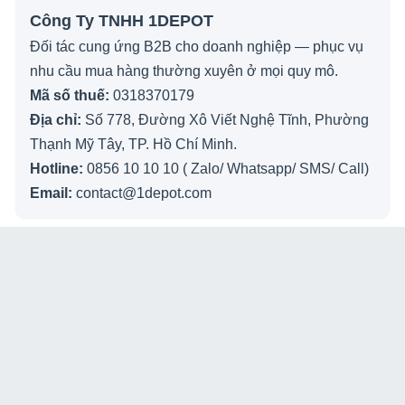
Công Ty TNHH 1DEPOT
Đối tác cung ứng B2B cho doanh nghiệp — phục vụ
nhu cầu mua hàng thường xuyên ở mọi quy mô.
Mã số thuế:
0318370179
Địa chỉ:
Số 778, Đường Xô Viết Nghệ Tĩnh, Phường
Thạnh Mỹ Tây, TP. Hồ Chí Minh.
Hotline:
0856 10 10 10 ( Zalo/ Whatsapp/ SMS/ Call)
Email:
contact@1depot.com