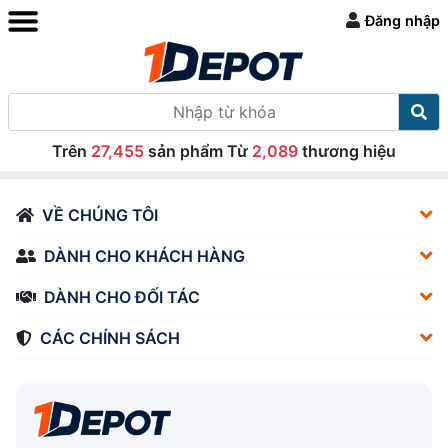
Đăng nhập
Trên
27,455
sản phẩm Từ
2,089
thương hiệu
VỀ CHÚNG TÔI
DÀNH CHO KHÁCH HÀNG
DÀNH CHO ĐỐI TÁC
CÁC CHÍNH SÁCH