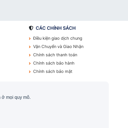
CÁC CHÍNH SÁCH
Điều kiện giao dịch chung
Vận Chuyển và Giao Nhận
Chính sách thanh toán
Chính sách bảo hành
Chính sách bảo mật
 ở mọi quy mô.
.