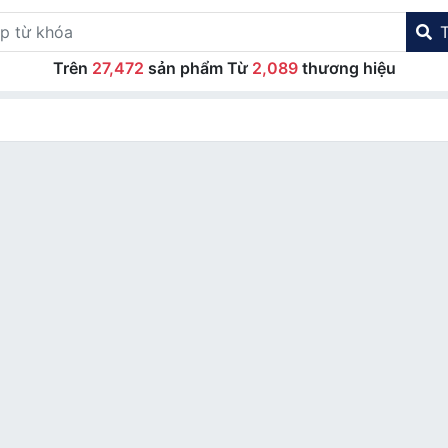
Trên
27,472
sản phẩm Từ
2,089
thương hiệu