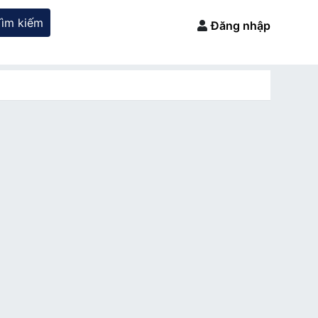
Tìm kiếm
Đăng nhập