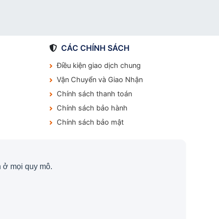
CÁC CHÍNH SÁCH
Điều kiện giao dịch chung
Vận Chuyển và Giao Nhận
Chính sách thanh toán
Chính sách bảo hành
Chính sách bảo mật
 ở mọi quy mô.
.