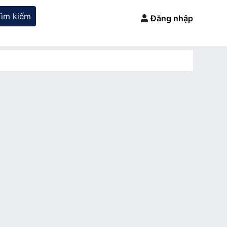
Tìm kiếm
Đăng nhập