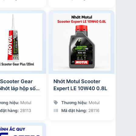
 Scooter Gear
Nhớt Motul Scooter
Nhớt láp hộp số
Expert LE 10W40 0.8L
ơng hiệu:
Motul
Thương hiệu:
Motul
đặt hàng:
28113
Mã đặt hàng:
28116