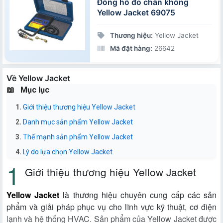
Đồng hồ đo chân không
Yellow Jacket 69075
Thương hiệu:
Yellow Jacket
Mã đặt hàng:
26642
Về Yellow Jacket
Mục lục
Giới thiệu thương hiệu Yellow Jacket
Danh mục sản phẩm Yellow Jacket
Thế mạnh sản phẩm Yellow Jacket
Lý do lựa chọn Yellow Jacket
Giới thiệu thương hiệu Yellow Jacket
Yellow Jacket
là thương hiệu chuyên cung cấp các sản
phẩm và giải pháp phục vụ cho lĩnh vực kỹ thuật, cơ điện
lạnh và hệ thống HVAC. Sản phẩm của Yellow Jacket được