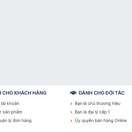
 CHO KHÁCH HÀNG
DÀNH CHO ĐỐI TÁC
 tài khoản
Bạn là chủ thương hiệu
m sản phẩm
Bạn là đại lý cấp 1
quản lý đơn hàng
Ủy quyền bán hàng Online