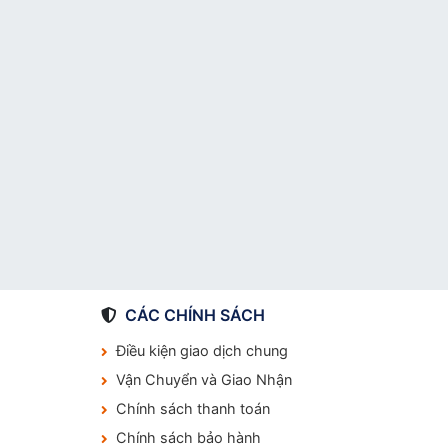
CÁC CHÍNH SÁCH
Điều kiện giao dịch chung
Vận Chuyển và Giao Nhận
Chính sách thanh toán
Chính sách bảo hành