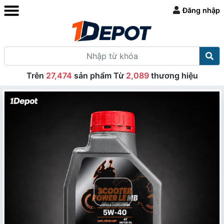
Đăng nhập
Trên
27,474
sản phẩm Từ
2,089
thương hiệu