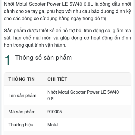
Nhớt Motul Scooter Power LE 5W40 0.8L là dòng dầu nhớt
dành cho xe tay ga, phù hợp với nhu cầu bảo dưỡng định kỳ
cho các dòng xe sử dụng hằng ngày trong đô thị.
Sản phẩm được thiết kế để hỗ trợ bôi trơn động cơ, giảm ma
sát, hạn chế mài mòn và giúp động cơ hoạt động ổn định
hơn trong quá trình vận hành.
Thông số sản phẩm
THÔNG TIN
CHI TIẾT
Nhớt Motul Scooter Power LE 5W40
Tên sản phẩm
0.8L
Mã sản phẩm
910005
Thương hiệu
Motul