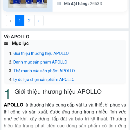
Mã đặt hàng:
26533
‹
1
2
›
Về APOLLO
Mục lục
Giới thiệu thương hiệu APOLLO
Danh mục sản phẩm APOLLO
Thế mạnh của sản phẩm APOLLO
Lý do lựa chọn sản phẩm APOLLO
Giới thiệu thương hiệu APOLLO
APOLLO
là thương hiệu cung cấp vật tư và thiết bị phục vụ
thi công và sản xuất, được ứng dụng trong nhiều lĩnh vực
như cơ khí, xây dựng, lắp đặt và bảo trì kỹ thuật. Thương
hiệu tập trung phát triển các dòng sản phẩm có tính ứng