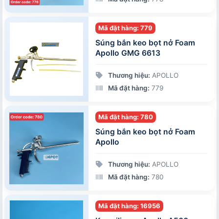
Mã đặt hàng: 779
Súng bắn keo bọt nở Foam
Apollo GMG 6613
Thương hiệu:
APOLLO
Mã đặt hàng:
779
Mã đặt hàng: 780
Súng bắn keo bọt nở Foam
Apollo
Thương hiệu:
APOLLO
Mã đặt hàng:
780
Mã đặt hàng: 16956