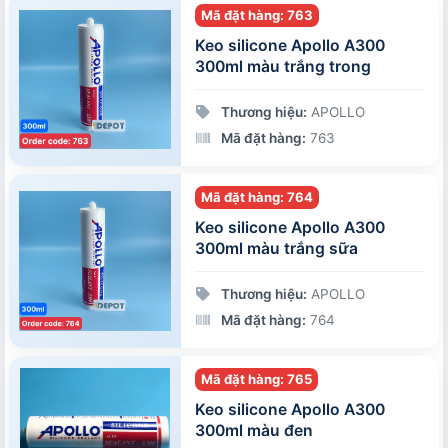
Mã đặt hàng: 763
Keo silicone Apollo A300
300ml màu trắng trong
Thương hiệu:
APOLLO
Mã đặt hàng:
763
Mã đặt hàng: 764
Keo silicone Apollo A300
300ml màu trắng sữa
Thương hiệu:
APOLLO
Mã đặt hàng:
764
Mã đặt hàng: 765
Keo silicone Apollo A300
300ml màu đen