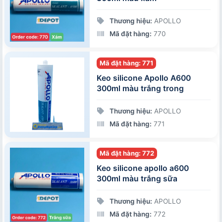
Thương hiệu:
APOLLO
Mã đặt hàng:
770
Mã đặt hàng: 771
Keo silicone Apollo A600
300ml màu trắng trong
Thương hiệu:
APOLLO
Mã đặt hàng:
771
Mã đặt hàng: 772
Keo silicone apollo a600
300ml màu trắng sữa
Thương hiệu:
APOLLO
Mã đặt hàng:
772