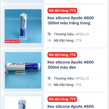
Mã đặt hàng: 773
Keo silicone Apollo A600
300ml màu trắng trong
Thương hiệu:
APOLLO
Mã đặt hàng:
773
Mã đặt hàng: 774
Keo silicone Apollo A600
300ml màu đen
Thương hiệu:
APOLLO
Mã đặt hàng:
774
Mã đặt hàng: 775
Keo silicone Apollo A600